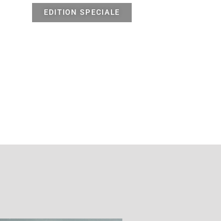
EDITION SPECIALE