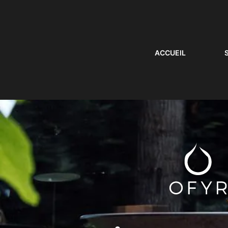
ACCUEIL