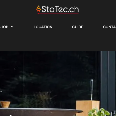
SHOP
LOCATION
GUIDE
CONTA