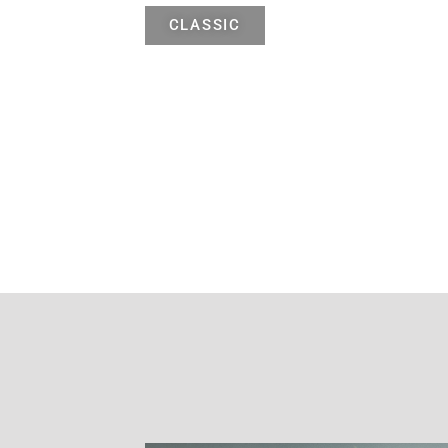
CLASSIC