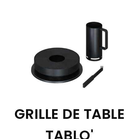
GRILLE DE TABLE
TABLO'