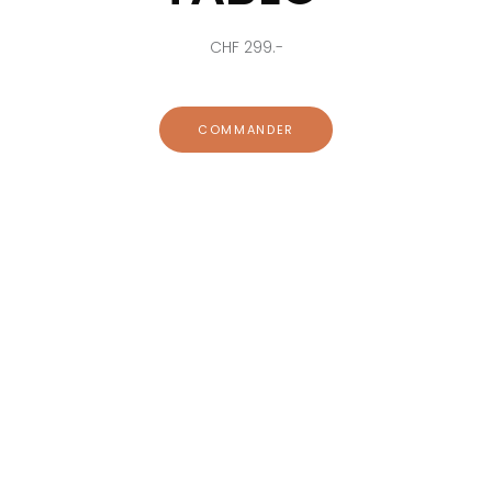
CHF 299.-
COMMANDER