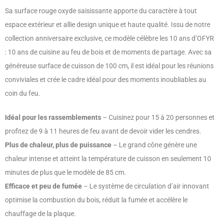
Sa surface rouge oxyde saisissante apporte du caractère à tout
espace extérieur et allie design unique et haute qualité. Issu de notre
collection anniversaire exclusive, ce modèle célèbre les 10 ans d’OFYR
: 10 ans de cuisine au feu de bois et de moments de partage. Avec sa
généreuse surface de cuisson de 100 cm, il est idéal pour les réunions
conviviales et crée le cadre idéal pour des moments inoubliables au
coin du feu.
Idéal pour les rassemblements
– Cuisinez pour 15 à 20 personnes et
profitez de 9 à 11 heures de feu avant de devoir vider les cendres.
Plus de chaleur, plus de puissance
– Le grand cône génère une
chaleur intense et atteint la température de cuisson en seulement 10
minutes de plus que le modèle de 85 cm.
Efficace et peu de fumée
– Le système de circulation d’air innovant
optimise la combustion du bois, réduit la fumée et accélère le
chauffage de la plaque.