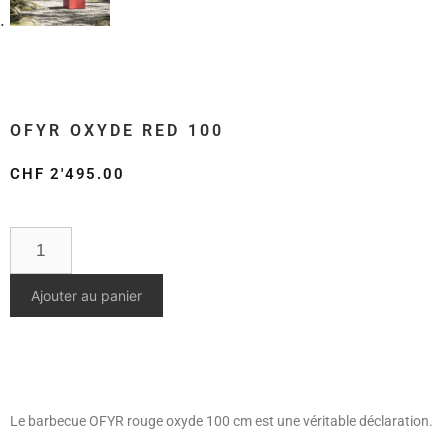
OFYR OXYDE RED 100
CHF
2'495.00
Ajouter au panier
Le barbecue OFYR rouge oxyde 100 cm est une véritable déclaration.