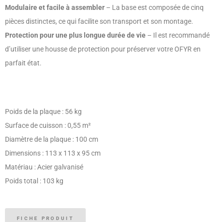
Modulaire et facile à assembler
– La base est composée de cinq
pièces distinctes, ce qui facilite son transport et son montage.
Protection pour une plus longue durée de vie
– Il est recommandé
d’utiliser une housse de protection pour préserver votre OFYR en
parfait état.
Poids de la plaque : 56 kg
Surface de cuisson : 0,55 m²
Diamètre de la plaque : 100 cm
Dimensions : 113 x 113 x 95 cm
Matériau : Acier galvanisé
Poids total : 103 kg
FICHE PRODUIT