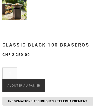
CLASSIC BLACK 100 BRASEROS
CHF
2'250.00
AJOUTER AU PANIER
INFORMATIONS TECHNIQUES / TELECHARGEMENT