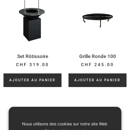
Set Rôtissoire
Grille Ronde 100
CHF
319.00
CHF
245.00
AJOUTER AU PANIER
AJOUTER AU PANIER
Nous utilisons des cookies sur notre site Web