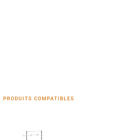
PRODUITS COMPATIBLES