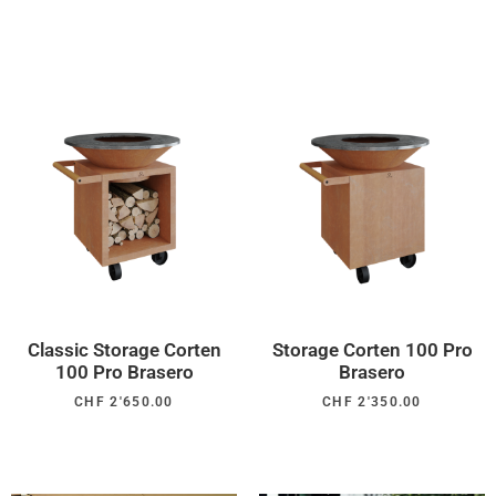
Classic Storage Corten
Storage Corten 100 Pro
100 Pro Brasero
Brasero
CHF
2'650.00
CHF
2'350.00