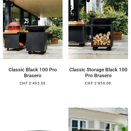
Classic Black 100 Pro
Classic Storage Black 100
Brasero
Pro Brasero
CHF
2'495.00
CHF
2'850.00