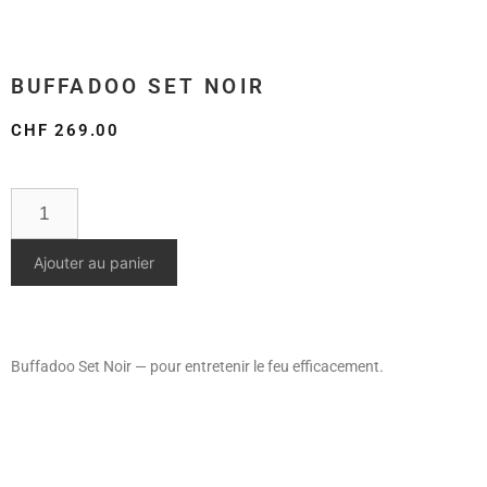
BUFFADOO SET NOIR
CHF
269.00
Ajouter au panier
Buffadoo Set Noir — pour entretenir le feu efficacement.