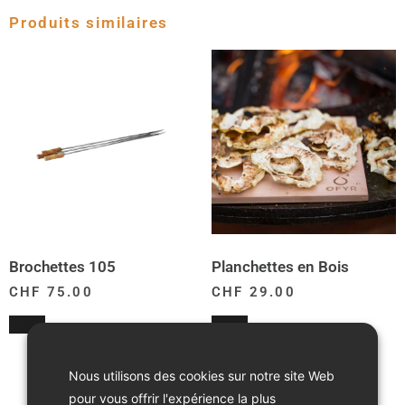
Produits similaires
Brochettes 105
Planchettes en Bois
CHF
75.00
CHF
29.00
Nous utilisons des cookies sur notre site Web
pour vous offrir l'expérience la plus